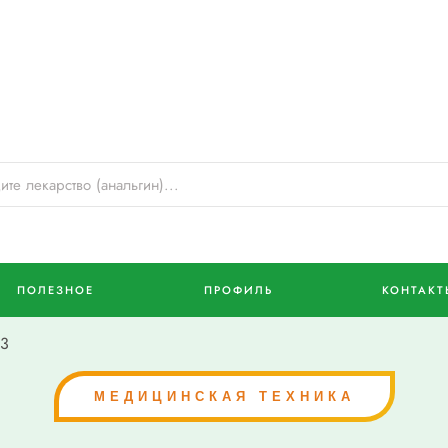
ПОЛЕЗНОЕ
ПРОФИЛЬ
КОНТАКТ
 3
МЕДИЦИНСКАЯ ТЕХНИКА