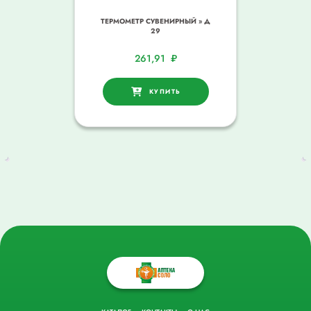
ТЕРМОМЕТР СУВЕНИРНЫЙ » Д
29
261,91
₽
КУПИТЬ