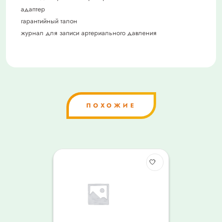
адаптер
гарантийный талон
журнал для записи артериального давления
ПОХОЖИЕ