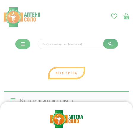
КОРЗИНА
Ваша корзина пока пуста.
Вернуться в магазин