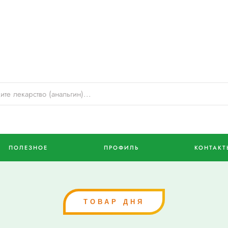
ПОЛЕЗНОЕ
ПРОФИЛЬ
КОНТАКТ
ТОВАР ДНЯ