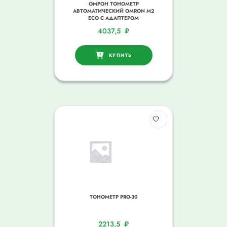
ОМРОН ТОНОМЕТР
АВТОМАТИЧЕСКИЙ OMRON M2
ECO С АДАПТЕРОМ
4037,5
₽
КУПИТЬ
ТОНОМЕТР PRO-30
2213,5
₽