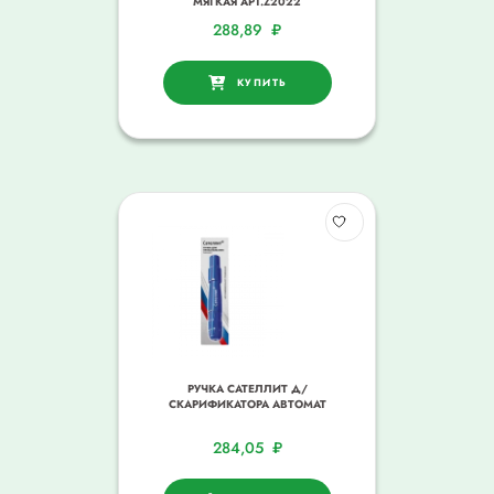
МЯГКАЯ АРТ.Z2022
288,89
₽
КУПИТЬ
РУЧКА САТЕЛЛИТ Д/
СКАРИФИКАТОРА АВТОМАТ
284,05
₽