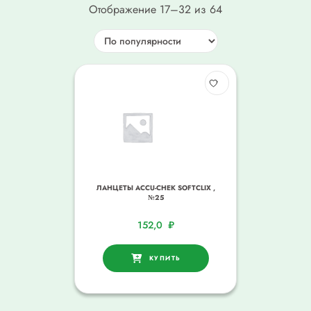
Отображение 17–32 из 64
ЛАНЦЕТЫ ACCU-CHEK SOFTCLIX ,
№25
152,0
₽
КУПИТЬ