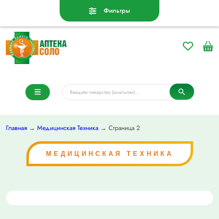
Фильтры
Главная
→
Медицинская Техника
→ Страница 2
МЕДИЦИНСКАЯ ТЕХНИКА