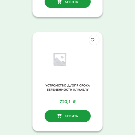
КУПИТЬ
УСТРОЙСТВО Д/ОПР СРОКА
БЕРЕМЕННОСТИ КЛИАБЛУ
720,1
₽
КУПИТЬ