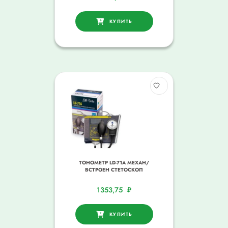
КУПИТЬ
ТОНОМЕТР LD-71A МЕХАН/
ВСТРОЕН СТЕТОСКОП
1353,75
₽
КУПИТЬ