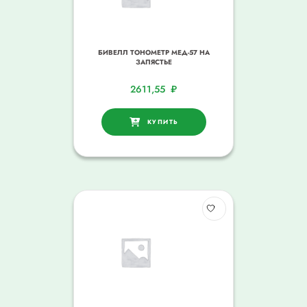
БИВЕЛЛ ТОНОМЕТР МЕД-57 НА
ЗАПЯСТЬЕ
2611,55
₽
КУПИТЬ