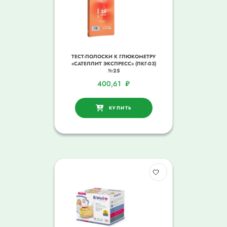
ТЕСТ-ПОЛОСКИ К ГЛЮКОМЕТРУ
«САТЕЛЛИТ ЭКСПРЕСС» (ПКГ-03)
№25
400,61
₽
КУПИТЬ