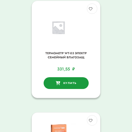
ТЕРМОМЕТР WT-03 ЭЛЕКТР
СЕМЕЙНЫЙ ВЛАГОЗАЩ
331,55
₽
КУПИТЬ