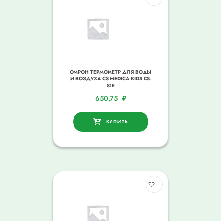
ОМРОН ТЕРМОМЕТР ДЛЯ ВОДЫ
И ВОЗДУХА CS MEDICA KIDS CS-
81E
650,75
₽
КУПИТЬ