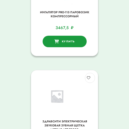
ИНГАЛЯТОР PRO-115 ПАРОВОЗИК
КОМПРЕССОРНЫЙ
3467,5
₽
КУПИТЬ
ЗДРАВСИТИ ЭЛЕКТРИЧЕСКАЯ
ЗВУКОВАЯ ЗУБНАЯ ЩЕТКА