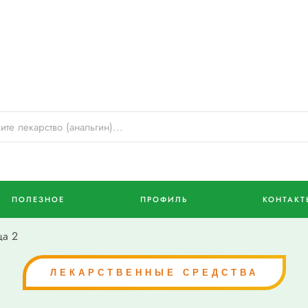
ПОЛЕЗНОЕ
ПРОФИЛЬ
КОНТАКТ
а 2
ЛЕКАРСТВЕННЫЕ СРЕДСТВА