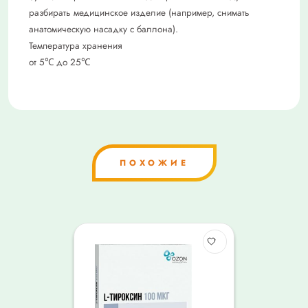
разбирать медицинское изделие (например, снимать
анатомическую насадку с баллона).
Температура хранения
от 5℃ до 25℃
ПОХОЖИЕ