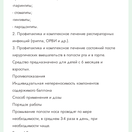
-ларингиты;
- стоматиты;
-гингивиты;
- пародонтиты.
2. Профилактика и комплексное лечение респираторных
инфекций (гриппа, ОРВИ и др.).
3. Профилактика и комплексное лечение состояний после
хирургических вмешательств в полости рта и в горле.
Средство предназначено для детей с 6 месяцев и
взрослых.
Противопоказания
Индивидуальная непереносимость компонентов
содержимого баллона
Способ применения и дозы
Порядок работы
Промывание полости носа проводят по мере
необходимости, в среднем 3-4 раза в день, при
необходимости чаще.