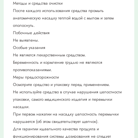
Методы и средства очистки
После каждого использования средства промыть
анатомическую насадку теплой водой с мылом и затем
ополоснуть.
Побочные действия
Не выявлены.
Особые указания
Не является лекарственным средством.
Беременность и кормление грудью не являются
противопоказаниями.
Меры предосторожности
Осмотрите средство и упаковку перед применением.
Не используйте средство в случае нарушения целостности
упаковки, самого медицинского изделия и перемычки
насадки.
При первом нажатии на насадку целостность перемычки
нарушается (об этом свидетельствует щелчок).
Для гарантии идеального качества продукта и
функционирования системы дозирования не следует