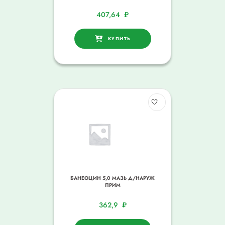
407,64
₽
КУПИТЬ
БАНЕОЦИН 5,0 МАЗЬ Д/НАРУЖ
ПРИМ
362,9
₽