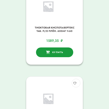
ТИОКТОВАЯ КИСЛОТА-ВЕРТЕКС
ТАБ. П/О ПЛЁН. 600МГ №60
1589,35
₽
КУПИТЬ