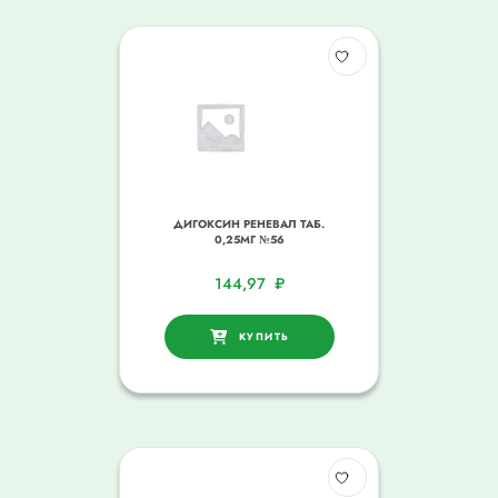
ДИГОКСИН РЕНЕВАЛ ТАБ.
0,25МГ №56
144,97
₽
КУПИТЬ