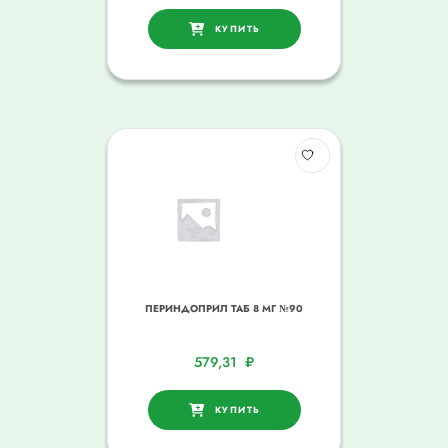
КУПИТЬ
ПЕРИНДОПРИЛ ТАБ 8 МГ №90
579,31
₽
КУПИТЬ