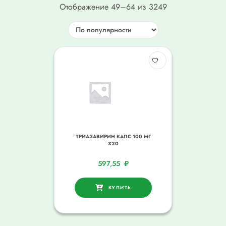
Отображение 49–64 из 3249
ТРИАЗАВИРИН КАПС 100 МГ
Х20
597,55
₽
КУПИТЬ