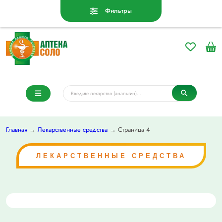
Фильтры
Главная
→
Лекарственные средства
→ Страница 4
ЛЕКАРСТВЕННЫЕ СРЕДСТВА