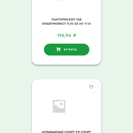
ПАНТОПРАЗОЛ ТАБ
КИШЕЧНОРАСТ П/О 20 МГ №14
196,94
₽
КУПИТЬ
МУРАВЬИНЫЙ СПИРТ Р-Р СПИРТ