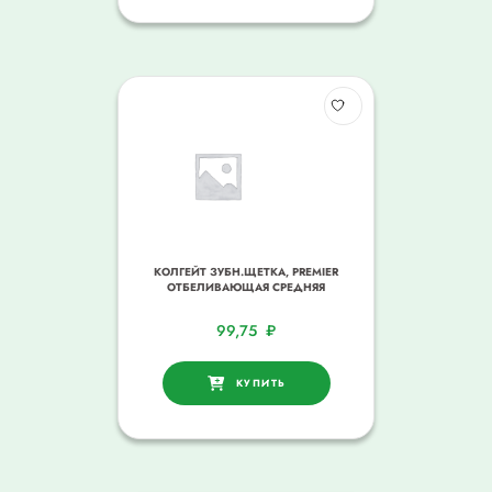
КОЛГЕЙТ ЗУБН.ЩЕТКА, PREMIER
ОТБЕЛИВАЮЩАЯ СРЕДНЯЯ
99,75
₽
КУПИТЬ