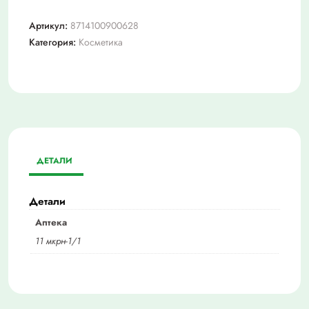
Артикул:
8714100900628
Категория:
Косметика
ДЕТАЛИ
Детали
Аптека
11 мкрн-1/1