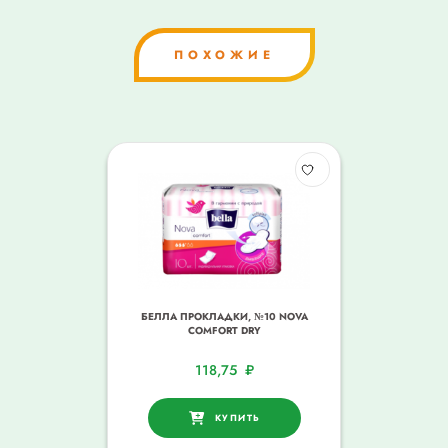
ПОХОЖИЕ
БЕЛЛА ПРОКЛАДКИ, №10 NOVA
COMFORT DRY
118,75
₽
КУПИТЬ