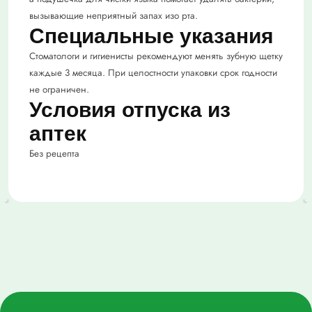
вызывающие неприятный запах изо рта.
Специальные указания
Стоматологи и гигиенисты рекомендуют менять зубную щетку
каждые 3 месяца. При целостности упаковки срок годности
не ограничен.
Условия отпуска из
аптек
Без рецепта