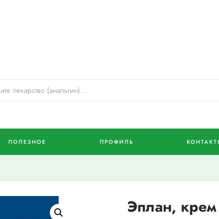
ПОЛЕЗНОЕ
ПРОФИЛЬ
КОНТАКТ
Эплан, крем