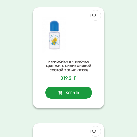
КУРНОСИКИ БУТЫЛОЧКА
ЦВЕТНАЯ С СИЛИКОНОВОЙ
СОСКОЙ 250 МЛ (11130)
319,2
₽
КУПИТЬ