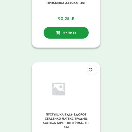
ПРИСЫПКА ДЕТСКАЯ 40Г
90,25
₽
КУПИТЬ
ПУСТЫШКА БУДЬ ЗДОРОВ
СЕРДЕЧКО ЛАТЕКС ТРАДИЦ
КОЛЬЦО (АРТ. 11811) (ИНД. УП-
КА)