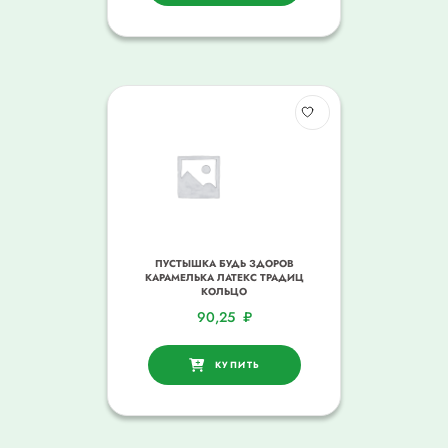
ПУСТЫШКА БУДЬ ЗДОРОВ
КАРАМЕЛЬКА ЛАТЕКС ТРАДИЦ
КОЛЬЦО
90,25
₽
КУПИТЬ