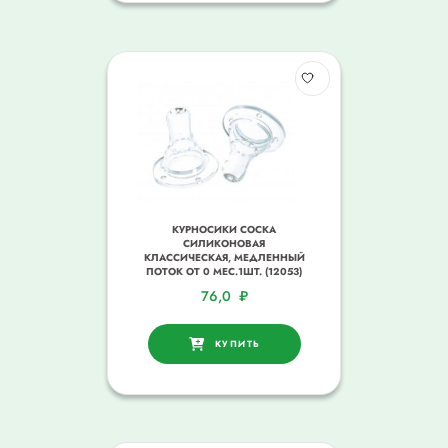
КУРНОСИКИ СОСКА
СИЛИКОНОВАЯ
КЛАССИЧЕСКАЯ, МЕДЛЕННЫЙ
ПОТОК ОТ 0 МЕС.1ШТ. (12053)
76,0
₽
КУПИТЬ