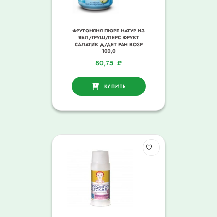
ФРУТОНЯНЯ ПЮРЕ НАТУР ИЗ
ЯБЛ/ГРУШ/ПЕРС ФРУКТ
САЛАТИК Д/ДЕТ РАН ВОЗР
100,0
80,75
₽
КУПИТЬ