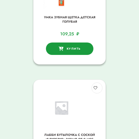
УМКА ЗУБНАЯ ЩЕТКА ДЕТСКАЯ
ГОЛУБАЯ
109,25
₽
КУПИТЬ
ЛАББИ БУТЫЛОЧКА С СОСКОЙ