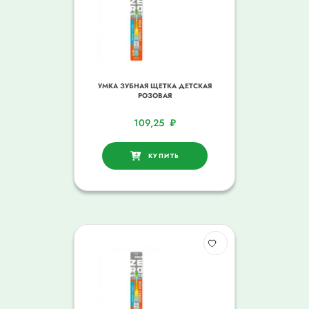
УМКА ЗУБНАЯ ЩЕТКА ДЕТСКАЯ
РОЗОВАЯ
109,25
₽
КУПИТЬ