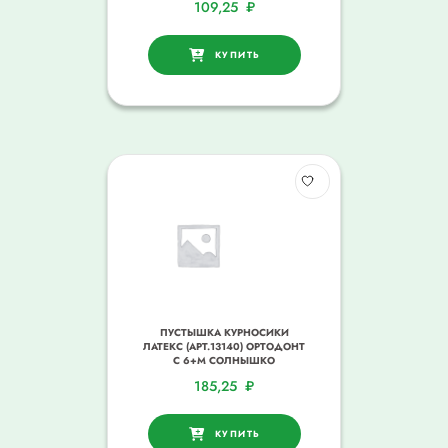
109,25
₽
КУПИТЬ
ПУСТЫШКА КУРНОСИКИ
ЛАТЕКС (АРТ.13140) ОРТОДОНТ
С 6+М СОЛНЫШКО
185,25
₽
КУПИТЬ