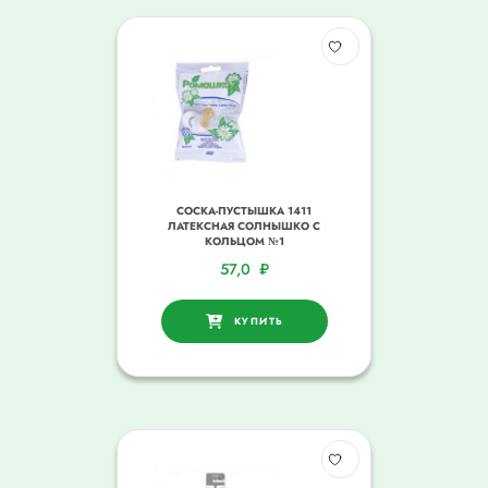
СОСКА-ПУСТЫШКА 1411
ЛАТЕКСНАЯ СОЛНЫШКО С
КОЛЬЦОМ №1
57,0
₽
КУПИТЬ