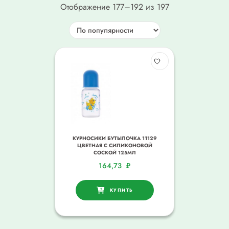
Отображение 177–192 из 197
КУРНОСИКИ БУТЫЛОЧКА 11129
ЦВЕТНАЯ С СИЛИКОНОВОЙ
СОСКОЙ 125МЛ
164,73
₽
КУПИТЬ