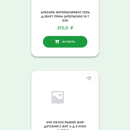
АЛЕСОРБ ЭНТЕРОСОРБЕНТ ГЕЛЬ
Д/ВНУТ ПРИМ (АПЕЛЬСИН) 10 Г
Х20
570,0
₽
КУПИТЬ
КУК ЛЯ КУК РЫБИЙ ЖИР
ДЕТСКИЙ С ВИТ А Д Е N100