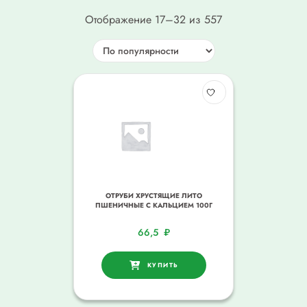
Отображение 17–32 из 557
ОТРУБИ ХРУСТЯЩИЕ ЛИТО
ПШЕНИЧНЫЕ С КАЛЬЦИЕМ 100Г
66,5
₽
КУПИТЬ