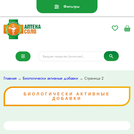
Фильтры
Главная
→
Биологически активные добавки
→ Страница 2
БИОЛОГИЧЕСКИ АКТИВНЫЕ
ДОБАВКИ