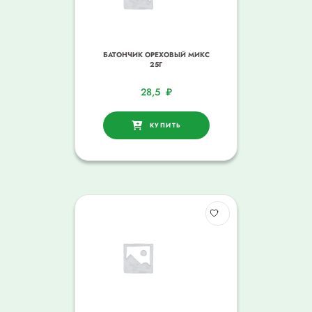
БАТОНЧИК ОРЕХОВЫЙ МИКС
25Г
28,5
₽
КУПИТЬ