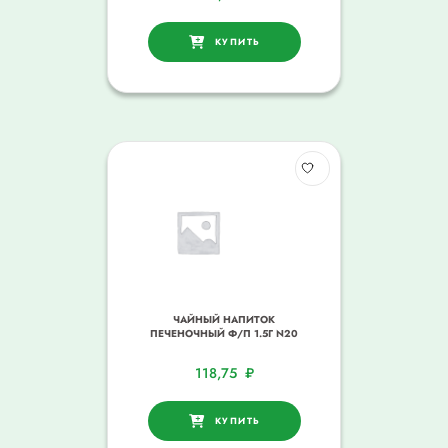
КУПИТЬ
ЧАЙНЫЙ НАПИТОК
ПЕЧЕНОЧНЫЙ Ф/П 1.5Г N20
118,75
₽
КУПИТЬ