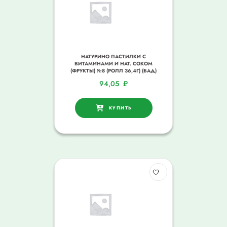
НАТУРИНО ПАСТИЛКИ С
ВИТАМИНАМИ И НАТ. СОКОМ
(ФРУКТЫ) №8 (РОЛЛ 36,4Г) (БАД)
94,05
₽
КУПИТЬ