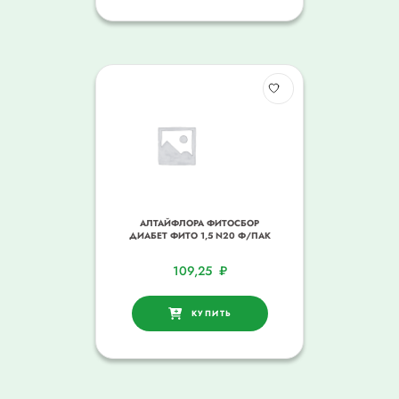
АЛТАЙФЛОРА ФИТОСБОР
ДИАБЕТ ФИТО 1,5 N20 Ф/ПАК
109,25
₽
КУПИТЬ