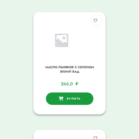
МАСЛО ЛЬНЯНОЕ С СЕЛЕНОМ
500МЛ БАД
266,0
₽
КУПИТЬ