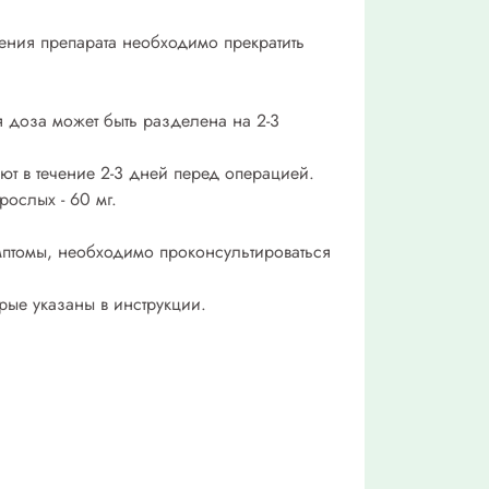
ения препарата необходимо прекратить
я доза может быть разделена на 2-3
т в течение 2-3 дней перед операцией.
ослых - 60 мг.
мптомы, необходимо проконсультироваться
рые указаны в инструкции.