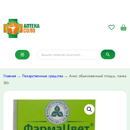
Главная
→
Лекарственные средства
→ Анис обыкновенный плоды, пачка
50г