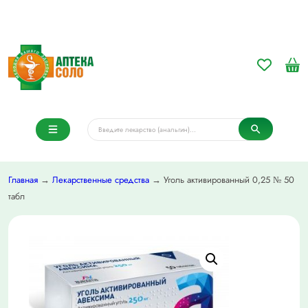
Главная
→
Лекарственные средства
→ Уголь активированный 0,25 № 50
табл