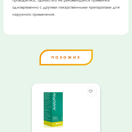
проводились, однако его не рекомендуется применять
одновременно с другими лекарственными препаратами для
наружного применения.
ПОХОЖИЕ