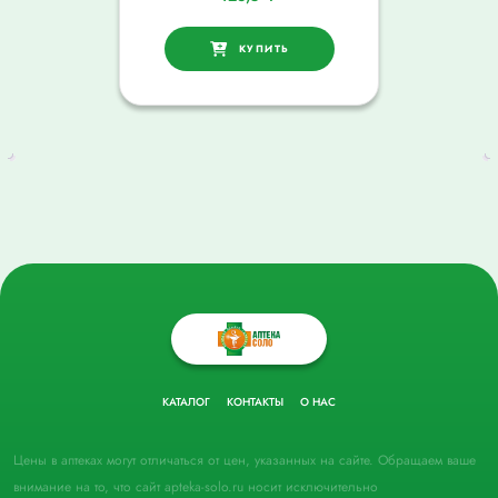
КУПИТЬ
КАТАЛОГ
КОНТАКТЫ
О НАС
Цены в аптеках могут отличаться от цен, указанных на сайте. Обращаем ваше
внимание на то, что сайт apteka-solo.ru носит исключительно