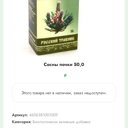
Сосны почки 50,0
₽
Этого товара нет в наличии, заказ недоступен.
Артикул:
4606381001009
Категория:
Биологически активные добавки