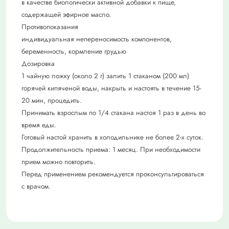
в качестве биологически активной добавки к пище,
содержащей эфирное масло.
Противопоказания
индивидуальная непереносимость компонентов,
беременность, кормление грудью
Дозировка
1 чайную ложку (около 2 г) залить 1 стаканом (200 мл)
горячей кипяченой воды, накрыть и настоять в течение 15-
20 мин, процедить.
Принимать взрослым по 1/4 стакана настоя 1 раз в день во
время еды.
Готовый настой хранить в холодильнике не более 2-х суток.
Продолжительность приема: 1 месяц. При необходимости
прием можно повторить.
Перед применением рекомендуется проконсультироваться
с врачом.