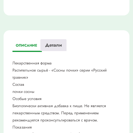
Детали
ОПИСАНИЕ
Лекарственная форма
Растительное сырьё - «Сосны почки» серии «Русский
травник»
Состав
почки сосны
Особые условия
Биологически активная добавка к пище. Не является
лекарственным средством. Перед применением
рекомендуется проконсультироваться с врачом.
Показания