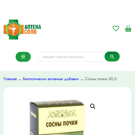
Главная
→
Биологически активные добавки
→ Сосны почки 50,0