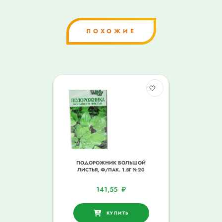
ПОХОЖИЕ
ПОДОРОЖНИК БОЛЬШОЙ
ЛИСТЬЯ, Ф/ПАК. 1.5Г №20
141,55
₽
КУПИТЬ