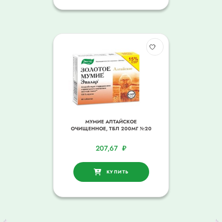
МУМИЕ АЛТАЙСКОЕ
ОЧИЩЕННОЕ, ТБЛ 200МГ №20
207,67
₽
КУПИТЬ