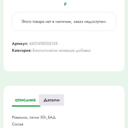
₽
Этого товара нет в наличии, заказ недоступен.
Артикул:
4601498006138
Категория:
Биологически активные добавки
Детали
ОПИСАНИЕ
Ромашка, пачка 50г_БАД
Состав