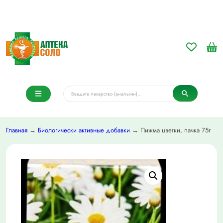
Главная
→
Биологически активные добавки
→ Пижма цветки, пачка 75г