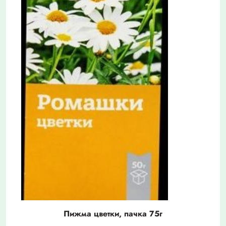
Пижма цветки, пачка 75г