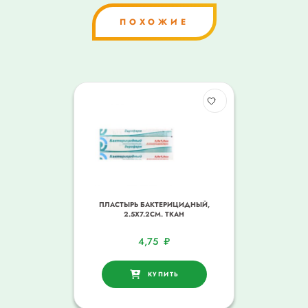
ПОХОЖИЕ
ПЛАСТЫРЬ БАКТЕРИЦИДНЫЙ,
2.5Х7.2СМ. ТКАН
4,75
₽
КУПИТЬ