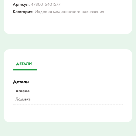
Артикул:
4780016401577
Категория:
Изделия медицинского назначения
ДЕТАЛИ
Детали
Аптека
Ломовка