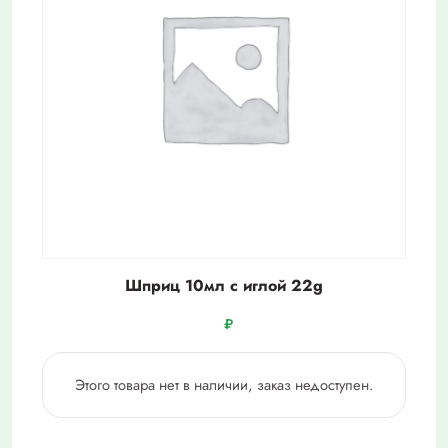
Шприц 10мл c иглой 22g
₽
Этого товара нет в наличии, заказ недоступен.