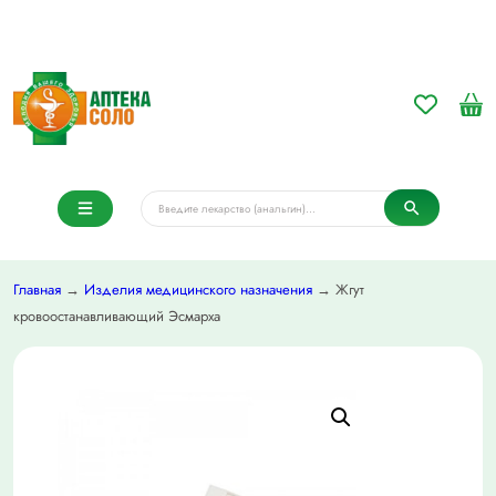
Главная
→
Изделия медицинского назначения
→ Жгут
кровоостанавливающий Эсмарха