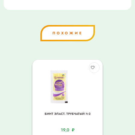
ПОХОЖИЕ
БИНТ ЭЛАСТ. ТРУБЧАТЫЙ №2
19,0
₽