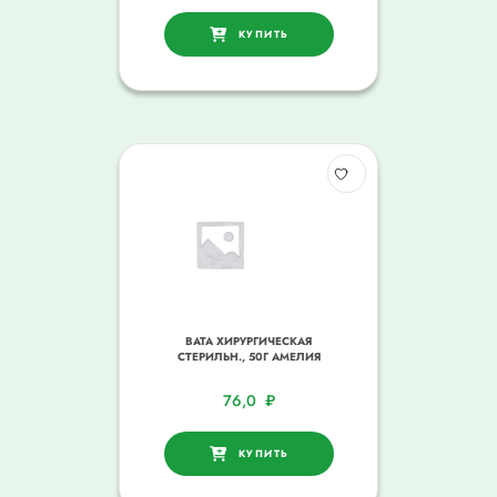
КУПИТЬ
ВАТА ХИРУРГИЧЕСКАЯ
СТЕРИЛЬН., 50Г АМЕЛИЯ
76,0
₽
КУПИТЬ