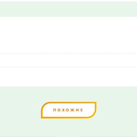
ПОХОЖИЕ