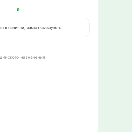
₽
нет в наличии, заказ недоступен.
цинского назначения