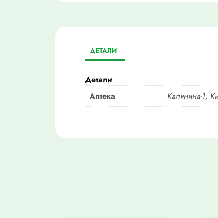
ДЕТАЛИ
Детали
Аптека
Калинина-1, Ки