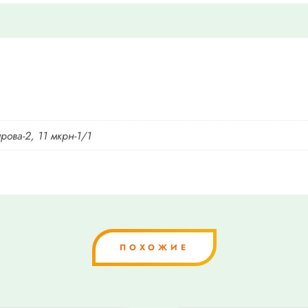
рова-2, 11 мкрн-1/1
ПОХОЖИЕ