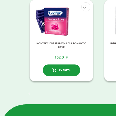
КОНТЕКС ПРЕЗЕРВАТИВ №3 ROMANTIC
БИН
LOVЕ
152,0
₽
КУПИТЬ