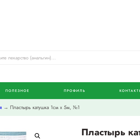
ПОЛЕЗНОЕ
ПРОФИЛЬ
КОНТАКТ
я
→ Пластырь катушка 1см х 5м, №1
Пластырь ка