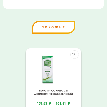
ПОХОЖИЕ
БОРО ПЛЮС КРЕМ, 25Г
АНТИСЕПТИЧЕСКИЙ ЗЕЛЕНЫЙ
151,53
₽
–
161,41
₽