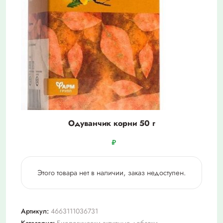
Одуванчик корни 50 г
₽
Этого товара нет в наличии, заказ недоступен.
Артикул:
4663111036731
Категория:
Биологически активные добавки