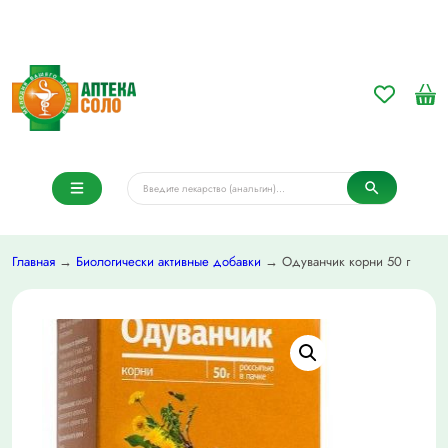
Главная
→
Биологически активные добавки
→ Одуванчик корни 50 г