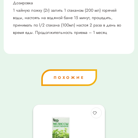
Дозировка
1 чайную ложку (2г) залить 1 стаканом (200 мл) горячей
воды, настоять на водяной бане 15 минут, процедить,
принимать по l/2 стакана (100мл) настоя 2 раза в день во
время еды. Продолжительность приема – 1 месяц
ПОХОЖИЕ