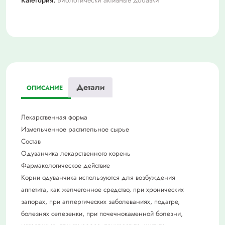
Детали
ОПИСАНИЕ
Лекарственная форма
Измельченное растительное сырье
Состав
Одуванчика лекарственного корень
Фармакологическое действие
Корни одуванчика используются для возбуждения
аппетита, как желчегонное средство, при хронических
запорах, при аллергических заболеваниях, подагре,
болезнях селезенки, при почечнокаменной болезни,