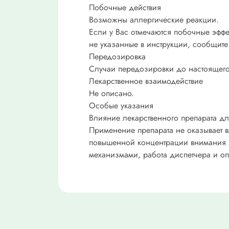
Побочные действия
Возможны аллергические реакции.
Если у Вас отмечаются побочные эффе
не указанные в инструкции, сообщите 
Передозировка
Случаи передозировки до настоящего
Лекарственное взаимодействие
Не описано.
Особые указания
Влияние лекарственного препарата д
Применение препарата не оказывает 
повышенной концентрации внимания и
механизмами, работа диспетчера и оп