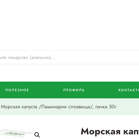
ПОЛЕЗНОЕ
ПРОФИЛЬ
КОНТАКТ
Морская капуста /Ламинарии слоевища/, пачка 50г
Морская кап