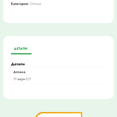
Категория:
Оптика
ДЕТАЛИ
Детали
Аптека
11 мкрн-1/1