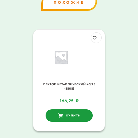
ПОХОЖИЕ
ЛЕКТОР МЕТАЛЛИЧЕСКИЙ +3,75
(8808)
166,25
₽
КУПИТЬ