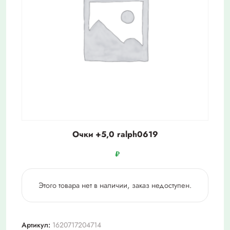
Очки +5,0 ralph0619
₽
Этого товара нет в наличии, заказ недоступен.
Артикул:
1620717204714