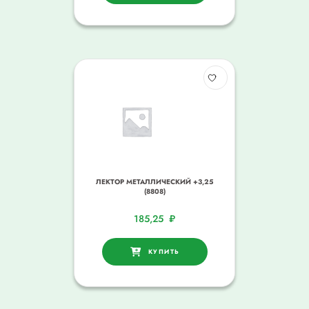
ЛЕКТОР МЕТАЛЛИЧЕСКИЙ +3,25
(8808)
185,25
₽
КУПИТЬ