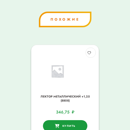
ПОХОЖИЕ
ЛЕКТОР МЕТАЛЛИЧЕСКИЙ +1,25
(8808)
346,75
₽
КУПИТЬ