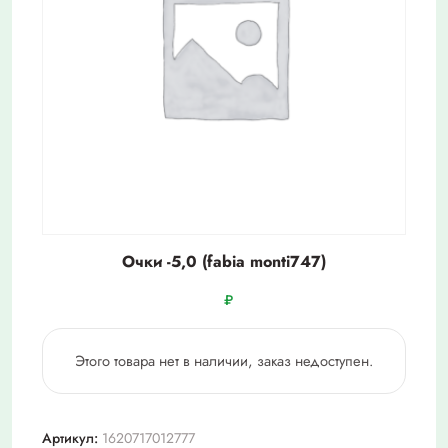
Очки -5,0 (fabia monti747)
₽
Этого товара нет в наличии, заказ недоступен.
Артикул:
1620717012777