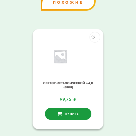
ПОХОЖИЕ
ЛЕКТОР МЕТАЛЛИЧЕСКИЙ +4,0
(8808)
99,75
₽
КУПИТЬ