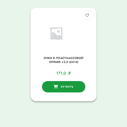
ОЧКИ В ПЛАСТМАССОВОЙ
ОПРАВЕ +2,0 (6614)
171,0
₽
КУПИТЬ