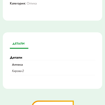
Категория:
Оптика
ДЕТАЛИ
Детали
Аптека
Кирова-2