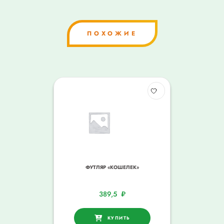
ПОХОЖИЕ
ФУТЛЯР «КОШЕЛЕК»
389,5
₽
КУПИТЬ