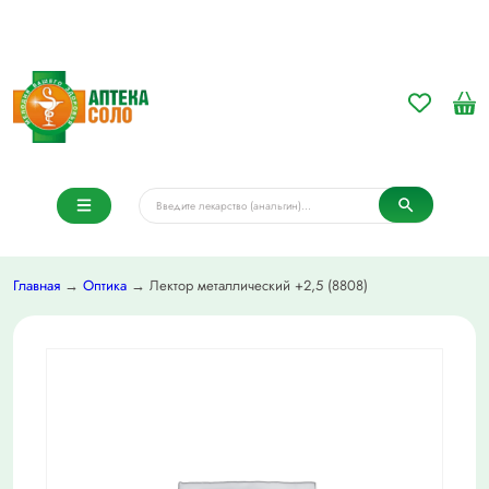
Главная
→
Оптика
→ Лектор металлический +2,5 (8808)