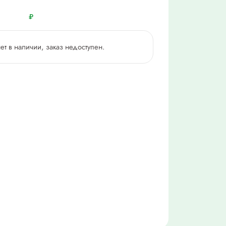
₽
нет в наличии, заказ недоступен.