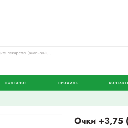
ПОЛЕЗНОЕ
ПРОФИЛЬ
КОНТАКТ
Очки +3,75 