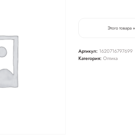
Этого товара 
Артикул:
1620716797699
Категория:
Оптика