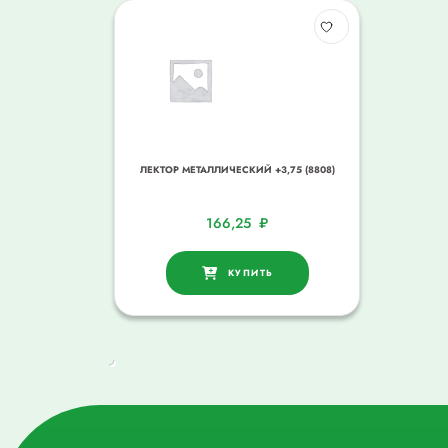
ЛЕКТОР МЕТАЛЛИЧЕСКИЙ +3,75 (8808)
166,25
₽
КУПИТЬ