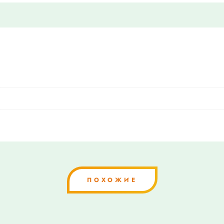
ПОХОЖИЕ