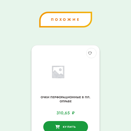
ПОХОЖИЕ
ОЧКИ ПЕРФОРАЦИОННЫЕ В ПЛ.
ОПРАВЕ
310,65
₽
КУПИТЬ