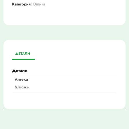
Категория:
Оптика
ДЕТАЛИ
Детали
Аптека
Шатовка