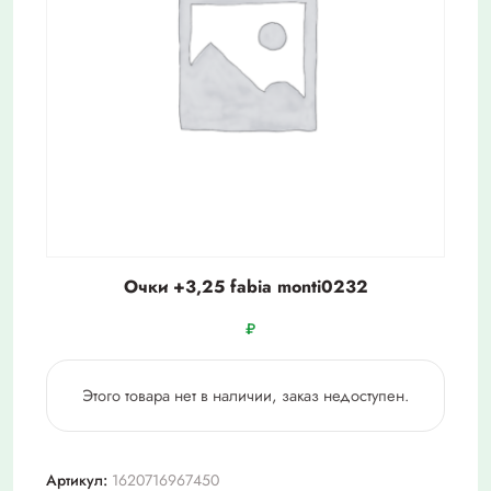
Очки +3,25 fabia monti0232
₽
Этого товара нет в наличии, заказ недоступен.
Артикул:
1620716967450