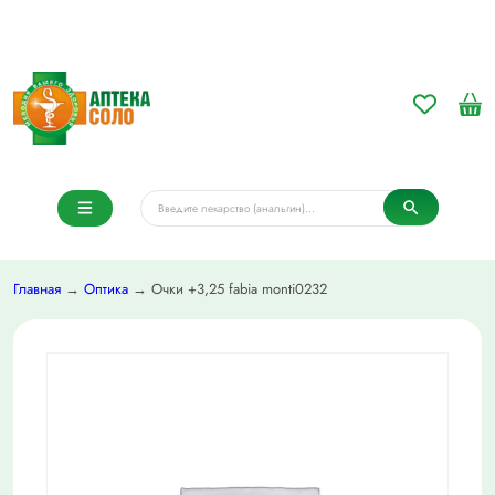
Главная
→
Оптика
→ Очки +3,25 fabia monti0232