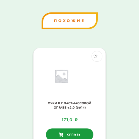
ПОХОЖИЕ
ОЧКИ В ПЛАСТМАССОВОЙ
ОПРАВЕ +2,0 (6614)
171,0
₽
КУПИТЬ