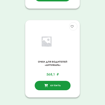
ОЧКИ ДЛЯ ВОДИТЕЛЕЙ
«АНТИФАРА»
568,1
₽
КУПИТЬ