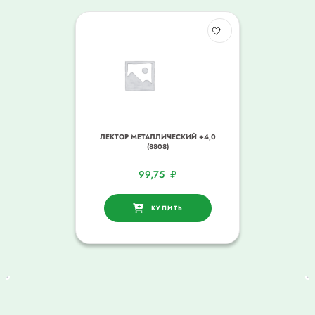
ЛЕКТОР МЕТАЛЛИЧЕСКИЙ +4,0
(8808)
99,75
₽
КУПИТЬ