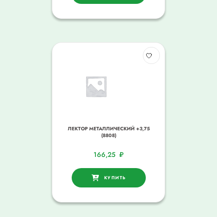
ЛЕКТОР МЕТАЛЛИЧЕСКИЙ +3,75
(8808)
166,25
₽
КУПИТЬ