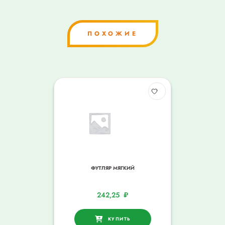
ПОХОЖИЕ
ФУТЛЯР МЯГКИЙ
242,25
₽
КУПИТЬ