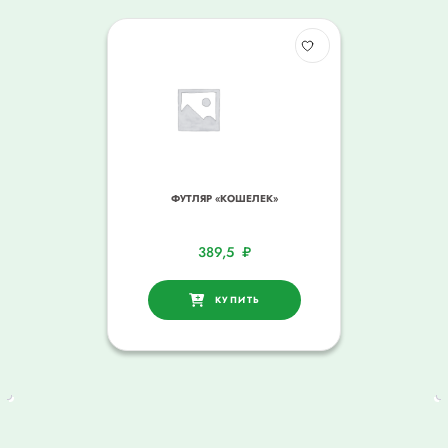
ФУТЛЯР «КОШЕЛЕК»
389,5
₽
КУПИТЬ