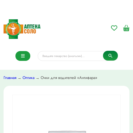
Главная
→
Оптика
→ Очки для водителей «Антифара»