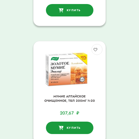
КУПИТЬ
МУМИЕ АЛТАЙСКОЕ
ОЧИЩЕННОЕ, ТБЛ 200МГ №20
207,67
₽
КУПИТЬ