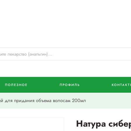
ПОЛЕЗНОЕ
ПРОФИЛЬ
КОНТАКТ
ей для придания объема волосам 200мл
Натура сибе