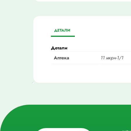
ДЕТАЛИ
Детали
Аптека
11 мкрн-1/1