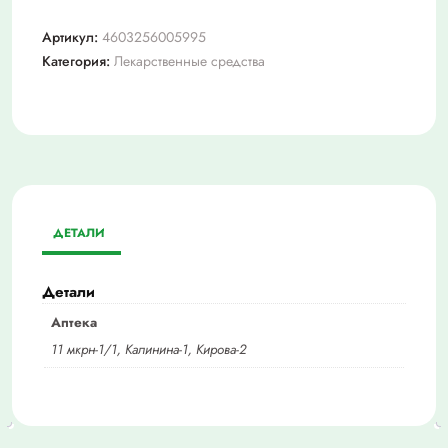
Артикул:
4603256005995
Категория:
Лекарственные средства
ДЕТАЛИ
Детали
Аптека
11 мкрн-1/1, Калинина-1, Кирова-2