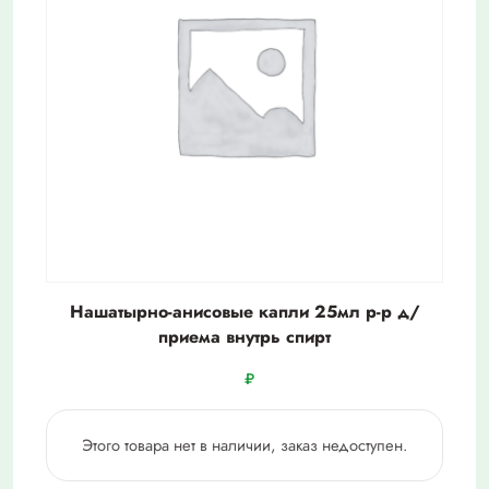
Нашатырно-анисовые капли 25мл р-р д/
приема внутрь спирт
₽
Этого товара нет в наличии, заказ недоступен.