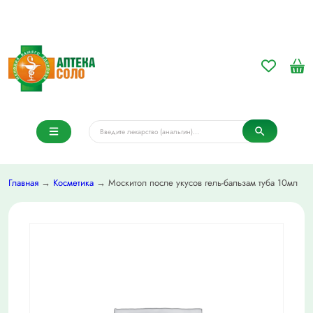
Главная
→
Косметика
→ Москитол после укусов гель-бальзам туба 10мл