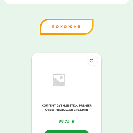
ПОХОЖИЕ
КОЛГЕЙТ ЗУБН.ЩЕТКА, PREMIER
ОТБЕЛИВАЮЩАЯ СРЕДНЯЯ
99,75
₽