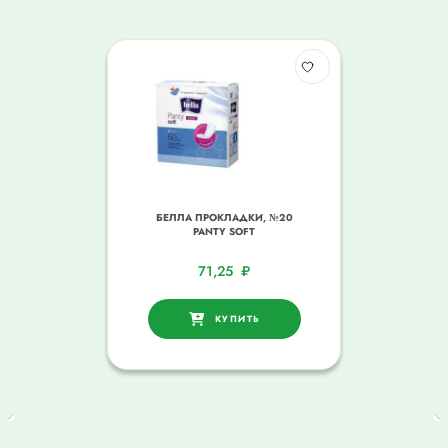
БЕЛЛА ПРОКЛАДКИ, №20
PANTY SOFT
71,25
₽
КУПИТЬ