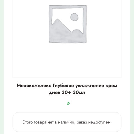
Мезокомплекс Глубокое увлажнение крем
днев 30+ 30мл
₽
Этого товара нет в наличии, заказ недоступен.