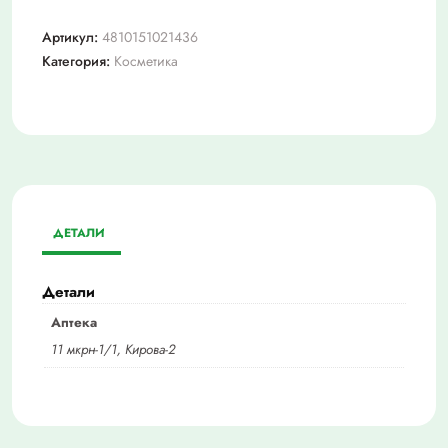
Артикул:
4810151021436
Категория:
Косметика
ДЕТАЛИ
Детали
Аптека
11 мкрн-1/1, Кирова-2