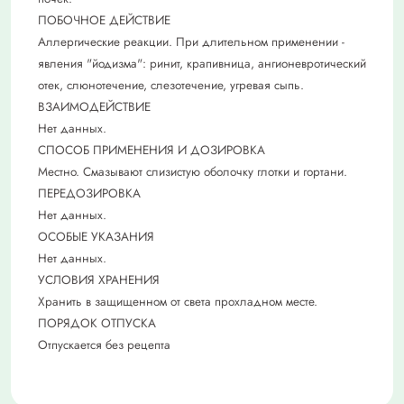
ПОБОЧНОЕ ДЕЙСТВИЕ
Аллергические реакции. При длительном применении -
явления "йодизма": ринит, крапивница, ангионевротический
отек, слюнотечение, слезотечение, угревая сыпь.
ВЗАИМОДЕЙСТВИЕ
Нет данных.
СПОСОБ ПРИМЕНЕНИЯ И ДОЗИРОВКА
Местно. Смазывают слизистую оболочку глотки и гортани.
ПЕРЕДОЗИРОВКА
Нет данных.
ОСОБЫЕ УКАЗАНИЯ
Нет данных.
УСЛОВИЯ ХРАНЕНИЯ
Хранить в защищенном от света прохладном месте.
ПОРЯДОК ОТПУСКА
Отпускается без рецепта