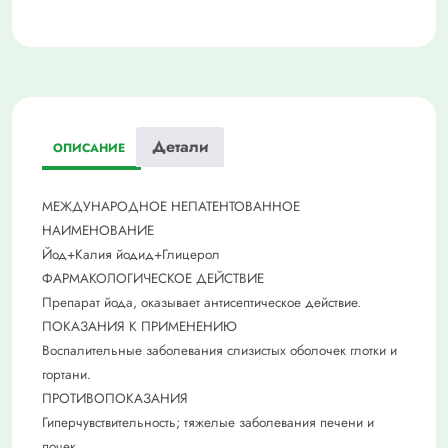
Детали
ОПИСАНИЕ
МЕЖДУНАРОДНОЕ НЕПАТЕНТОВАННОЕ
НАИМЕНОВАНИЕ
Йод+Калия йодид+Глицерол
ФАРМАКОЛОГИЧЕСКОЕ ДЕЙСТВИЕ
Препарат йода, оказывает антисептическое действие.
ПОКАЗАНИЯ К ПРИМЕНЕНИЮ
Воспалительные заболевания слизистых оболочек глотки и
гортани.
ПРОТИВОПОКАЗАНИЯ
Гиперчувствительность; тяжелые заболевания печени и
почек.