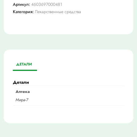
Артикул:
4603697000481
Категория:
Лекарственные средства
ДЕТАЛИ
Детали
Аптека
Мира-7