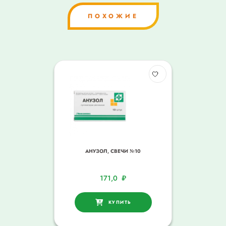
ПОХОЖИЕ
АНУЗОЛ, СВЕЧИ №10
171,0
₽
КУПИТЬ