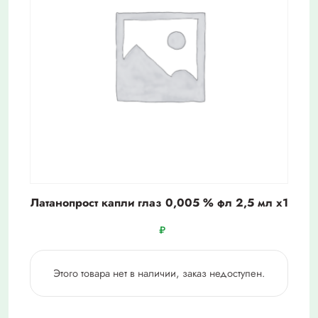
Латанопрост капли глаз 0,005 % фл 2,5 мл х1
₽
Этого товара нет в наличии, заказ недоступен.