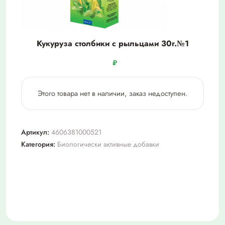
Кукуруза столбики с рыльцами 30г.№1
₽
Этого товара нет в наличии, заказ недоступен.
Артикул:
4606381000521
Категория:
Биологически активные добавки