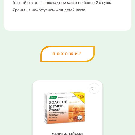
Готовый отвар - в прохладном месте не более 2-х суток.
Хранить в недоступном для детей месте.
ПОХОЖИЕ
МУМИЕ АЛТАЙСКОЕ