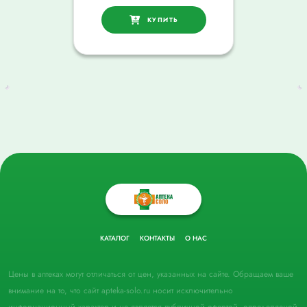
КУПИТЬ
КАТАЛОГ
КОНТАКТЫ
О НАС
Цены в аптеках могут отличаться от цен, указанных на сайте. Обращаем ваше
внимание на то, что сайт apteka-solo.ru носит исключительно