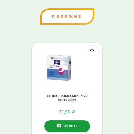
ПОХОЖИЕ
БЕЛЛА ПРОКЛАДКИ, №20
PANTY SOFT
71,25
₽
КУПИТЬ