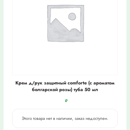
Крем д/рук защитный comforte (с ароматом
болгарской розы) туба 50 мл
₽
Этого товара нет в наличии, заказ недоступен.