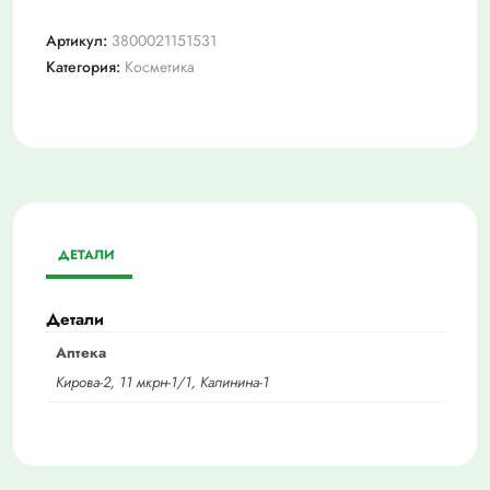
Артикул:
3800021151531
Категория:
Косметика
ДЕТАЛИ
Детали
Аптека
Кирова-2, 11 мкрн-1/1, Калинина-1