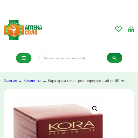
Главная
→
Косметика
→ Кора крем ночн. регенерирующий pr 50 мл