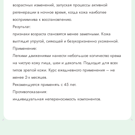
возрастных изменений, запуская процессы активной
регенерации в ночное время, когда кожа наиболее
восприимчива к восстановлению.
Результат:
признаки возраста становятся менее заметными. Кожа
выглядит упругой, сияющей и безукоризненно ухоженной.
Применение:
Легкими движениями нанести небольшое количество крема
на чистую кожу лица, шеи и декольте. Подходит для всех
типов зрелой кожи. Курс ежедневного применения – не
менее 2-х месяцев.
Рекомендуется применять с 45 лет.
Противопоказания:
индивидуальная непереносимость компонентов.