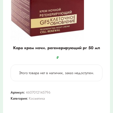
Кора крем ночн. регенерирующий pr 50 мл
₽
Этого товара нет в наличии, заказ недоступен.
Артикул:
4607012145796
Категория:
Косметика