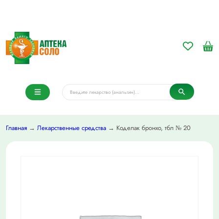
Главная
→
Лекарственные средства
→ Коделак бронхо, тбл № 20