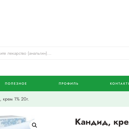
ПОЛЕЗНОЕ
ПРОФИЛЬ
КОНТАКТ
 крем 1% 20г.
Кандид, кре