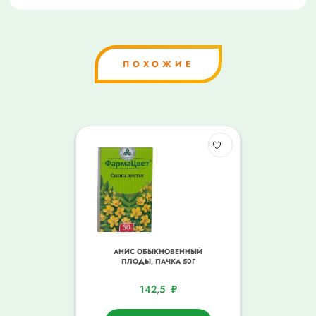
ПОХОЖИЕ
АНИС ОБЫКНОВЕННЫЙ
ПЛОДЫ, ПАЧКА 50Г
142,5
₽