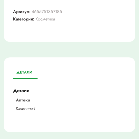
Артикул:
4655751357185
Категория:
Косметика
ДЕТАЛИ
Детали
Аптека
Калинина-1