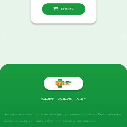
КУПИТЬ
КАТАЛОГ
КОНТАКТЫ
О НАС
Цены в аптеках могут отличаться от цен, указанных на сайте. Обращаем ваше
внимание на то, что сайт apteka-solo.ru носит исключительно